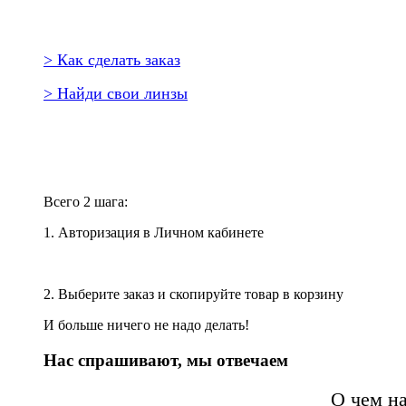
> Как сделать заказ
> Найди свои линзы
Повторить заказ?
Всего 2 шага:
1. Авторизация в Личном кабинете
2. Выберите заказ и скопируйте товар в корзину
И больше ничего не надо делать!
Нас спрашивают, мы отвечаем
О чем н