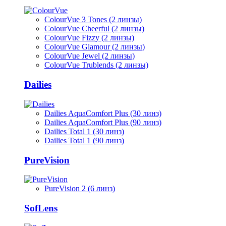
ColourVue 3 Tones (2 линзы)
ColourVue Cheerful (2 линзы)
ColourVue Fizzy (2 линзы)
ColourVue Glamour (2 линзы)
ColourVue Jewel (2 линзы)
ColourVue Trublends (2 линзы)
Dailies
Dailies AquaComfort Plus (30 линз)
Dailies AquaComfort Plus (90 линз)
Dailies Total 1 (30 линз)
Dailies Total 1 (90 линз)
PureVision
PureVision 2 (6 линз)
SofLens