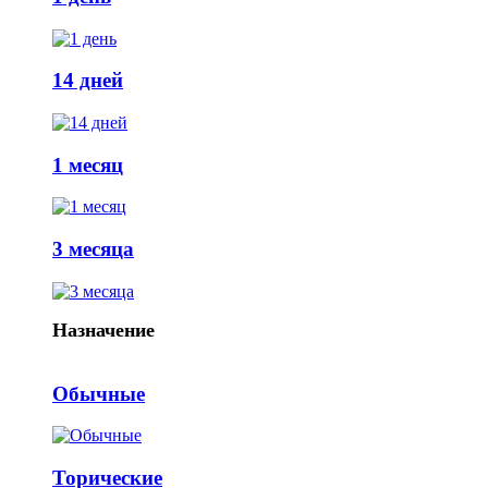
14 дней
1 месяц
3 месяца
Назначение
Обычные
Торические