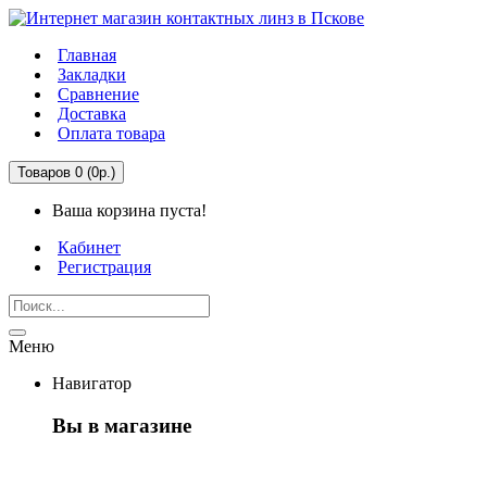
Главная
Закладки
Сравнение
Доставка
Оплата товара
Товаров 0 (0р.)
Ваша корзина пуста!
Кабинет
Регистрация
Меню
Навигатор
Вы в магазине
Первый раз здесь?