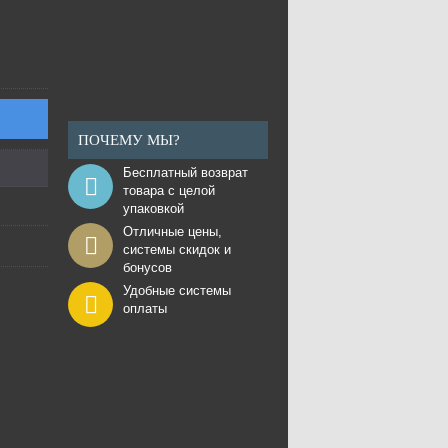
ПОЧЕМУ МЫ?
Бесплатный возврат
товара с целой
упаковкой
Отличные цены,
системы скидок и
бонусов
Удобные системы
оплаты