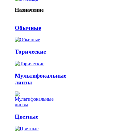
Назначение
Обычные
Торические
Мультифокальные
линзы
Цветные