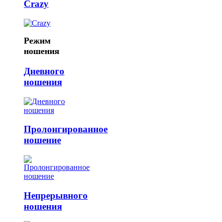
Crazy
Режим
ношения
Дневного
ношения
Пролонгированное
ношение
Непрерывного
ношения