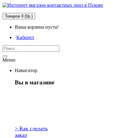
Товаров 0 (0р.)
Ваша корзина пуста!
Кабинет
Меню
Навигатор
Вы в магазине
Первый раз
здесь?
> Как сделать
заказ