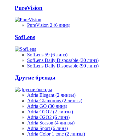
PureVision
PureVision 2 (6 линз)
SofLens
SofLens 59 (6 линз)
SofLens Daily Disposable (30 линз)
SofLens Daily Disposable (90 линз)
Другие бренды
Adria Elegant (2 линзы)
Adria Glamorous (2 линзы)
Adria GO (30 линз)
Adria O2O2 (2 линзы)
Adria O2O2 (6 линз)
Adria Season (4 линзы)
Adria Sport (6 линз)
Adria Сolor 1 tone (2 линзы)