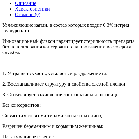
Описание
Характеристики
Отзывов (0)
Увлажняющие капли, в состав которых входит 0,3% натрия
гиалуроната.
Инновационный флакон гарантирует стерильность препарата
без использования консервантов на протяжении всего срока
службы.
1. Устраняет сухость, усталость и раздражение глаз
2. Восстанавливает структуру и свойства слезной пленки
3. Стимулирует заживление конъюнктивы и роговицы
Без консервантов;
Совместим со всеми типами контактных линз;
Разрешен беременным и кормящим женщинам;
Не затуманивает зрение.