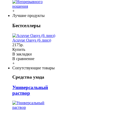
+
Лучшие продукты
Бестселлеры
Acuvue Oasys (6 линз)
2175р.
Купить
В закладки
В сравнение
+
Сопутствующие товары
Средства ухода
Универсальный
раствор