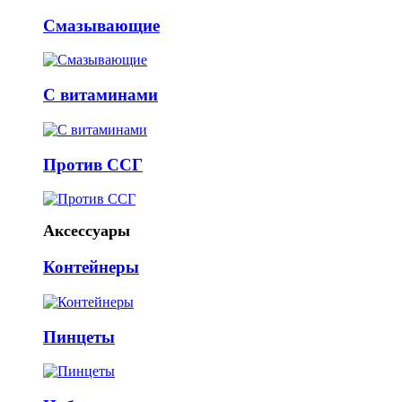
Смазывающие
С витаминами
Против ССГ
Аксессуары
Контейнеры
Пинцеты