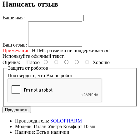
Написать отзыв
Ваше имя:
Ваш отзыв:
Примечание:
HTML разметка не поддерживается!
Используйте обычный текст.
Оценка:
Плохо
Хорошо
Защита от роботов
Подтвердите, что Вы не робот
Продолжить
Производитель:
SOLOPHARM
Модель:
Гилан Ультра Комфорт 10 мл
Наличие:
Есть в наличии