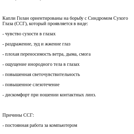
Капли Гилан ориентированы на борьбу с Синдромом Сухого
Глаза (ССГ), который проявляется в виде:
- чувство сухости в глазах
- раздражение, зуд и жжение глаз
- плохая переносимость ветра, дыма, смога
- ощущение инородного тела в глазах
- повышенная светочувствительность
- повышенное слезотечение
- дискомфорт при ношении контактных линз.
Причины ССГ:
- постоянная работа за компьютером