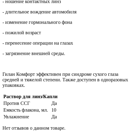
- ношение контактных линз
- длительное вождение автомобиля
- изменение гормонального фона
- пожилой возраст
- перенесение операции на глазах
- загрязнение внешней среды.
Гилан Комфорт эффективен при синдроме сухого глаза
средней и тяжелой степени. Также доступен в одноразовых
упаковках.
Раствор для линз/Капли
Против ССГ
Да
Емкость флакона, мл.
10
Увлажнение
Да
Нет отзывов о данном товаре.