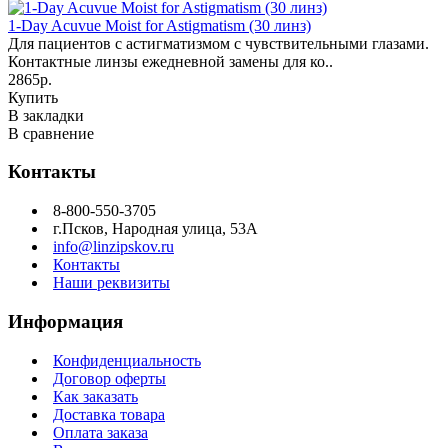
1-Day Acuvue Moist for Astigmatism (30 линз)
Для пациентов с астигматизмом с чувствительными глазами.
Контактные линзы ежедневной замены для ко..
2865р.
Купить
В закладки
В сравнение
Контакты
8-800-550-3705
г.Псков, Народная улица, 53А
info@linzipskov.ru
Контакты
Наши реквизиты
Информация
Конфиденциальность
Договор оферты
Как заказать
Доставка товара
Оплата заказа