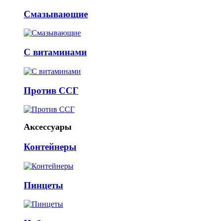
Смазывающие
С витаминами
Против ССГ
Аксессуары
Контейнеры
Пинцеты