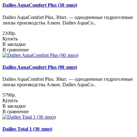
Dailies AquaComfort Plus (30 линз)
Dailies AquaComfort Plus, 30шт. — однодневные гидрогелевые
линзы производства Алкон. Dailies AquaCo..
2100р.
Купить
В закладки
В сравнение
Dailies AquaComfort Plus (90 линз)
Dailies AquaComfort Plus, 30шт. — однодневные гидрогелевые
линзы производства Алкон. Dailies AquaCo..
5790р.
Купить
В закладки
В сравнение
Dailies Total 1 (30 линз)