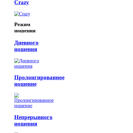
Crazy
Режим
ношения
Дневного
ношения
Пролонгированное
ношение
Непрерывного
ношения