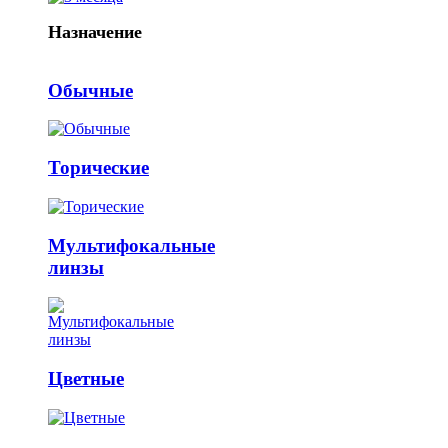
Назначение
Обычные
Торические
Мультифокальные
линзы
Цветные