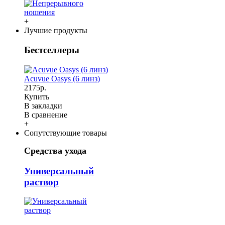
+
Лучшие продукты
Бестселлеры
Acuvue Oasys (6 линз)
2175р.
Купить
В закладки
В сравнение
+
Сопутствующие товары
Средства ухода
Универсальный
раствор