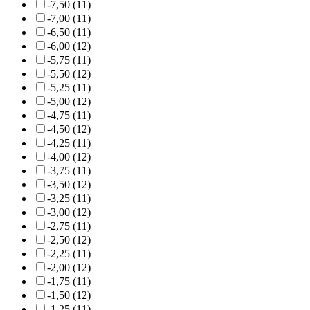
-7,50 (11)
-7,00 (11)
-6,50 (11)
-6,00 (12)
-5,75 (11)
-5,50 (12)
-5,25 (11)
-5,00 (12)
-4,75 (11)
-4,50 (12)
-4,25 (11)
-4,00 (12)
-3,75 (11)
-3,50 (12)
-3,25 (11)
-3,00 (12)
-2,75 (11)
-2,50 (12)
-2,25 (11)
-2,00 (12)
-1,75 (11)
-1,50 (12)
-1,25 (11)