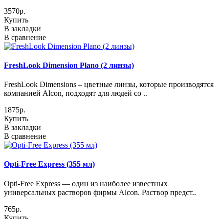
3570р.
Купить
В закладки
В сравнение
FreshLook Dimension Plano (2 линзы)
FreshLook Dimensions – цветные линзы, которые производятся
компанией Alcon, подходят для людей со ..
1875р.
Купить
В закладки
В сравнение
Opti-Free Express (355 мл)
Opti-Free Express — один из наиболее известных
универсальных растворов фирмы Alcon. Раствор предст..
765р.
Купить