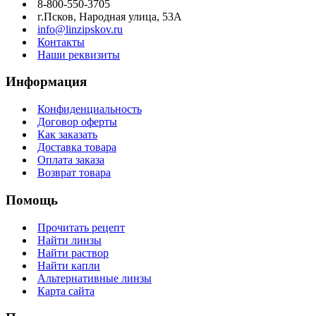
8-800-550-3705
г.Псков, Народная улица, 53А
info@linzipskov.ru
Контакты
Наши реквизиты
Информация
Конфиденциальность
Договор оферты
Как заказать
Доставка товара
Оплата заказа
Возврат товара
Помощь
Прочитать рецепт
Найти линзы
Найти раствор
Найти капли
Альтернативные линзы
Карта сайта