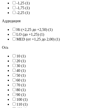
-1,25 (1)
-1,75 (1)
-2,25 (1)
Аддидация
Hi (+2,25 до +2,50) (1)
LO (до +1,25) (1)
MED (от +1,25 до 2,00) (1)
Ось
10 (1)
20 (1)
30 (1)
40 (1)
50 (1)
60 (1)
70 (1)
80 (1)
90 (1)
100 (1)
110 (1)