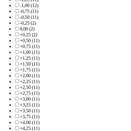
-1,00 (12)
-0,75 (11)
-0,50 (11)
-0,25 (2)
0,00 (2)
+0,25 (2)
+0,50 (11)
+0,75 (11)
+1,00 (11)
+1,25 (11)
+1,50 (11)
+1,75 (11)
+2,00 (11)
+2,25 (11)
+2,50 (11)
+2,75 (11)
+3,00 (11)
+3,25 (11)
+3,50 (11)
+3,75 (11)
+4,00 (11)
+4,25 (11)