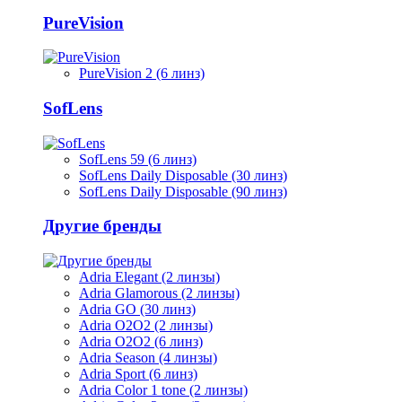
PureVision
PureVision 2 (6 линз)
SofLens
SofLens 59 (6 линз)
SofLens Daily Disposable (30 линз)
SofLens Daily Disposable (90 линз)
Другие бренды
Adria Elegant (2 линзы)
Adria Glamorous (2 линзы)
Adria GO (30 линз)
Adria O2O2 (2 линзы)
Adria O2O2 (6 линз)
Adria Season (4 линзы)
Adria Sport (6 линз)
Adria Сolor 1 tone (2 линзы)