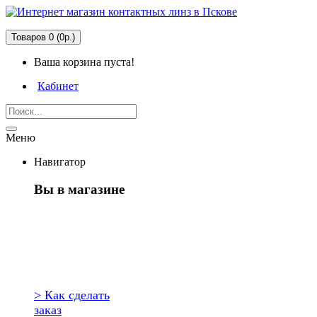
Товаров 0 (0р.)
Ваша корзина пуста!
Кабинет
Меню
Навигатор
Вы в магазине
Первый раз
здесь?
> Как сделать
заказ