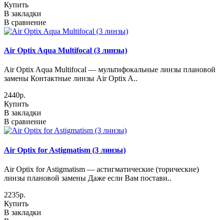
Купить
В закладки
В сравнение
Air Optix Aqua Multifocal (3 линзы)
Air Optix Aqua Multifocal — мультифокальные линзы плановой
замены Контактные линзы Air Optix A..
2440р.
Купить
В закладки
В сравнение
Air Optix for Astigmatism (3 линзы)
Air Optix for Astigmatism — астигматические (торические)
линзы плановой замены Даже если Вам постави..
2235р.
Купить
В закладки