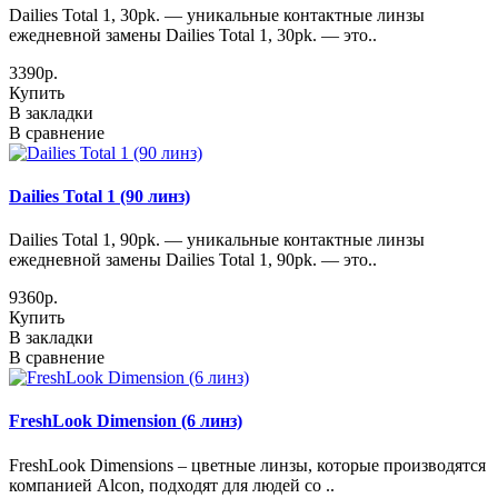
Dailies Total 1, 30pk. — уникальные контактные линзы
ежедневной замены Dailies Total 1, 30pk. — это..
3390р.
Купить
В закладки
В сравнение
Dailies Total 1 (90 линз)
Dailies Total 1, 90pk. — уникальные контактные линзы
ежедневной замены Dailies Total 1, 90pk. — это..
9360р.
Купить
В закладки
В сравнение
FreshLook Dimension (6 линз)
FreshLook Dimensions – цветные линзы, которые производятся
компанией Alcon, подходят для людей со ..