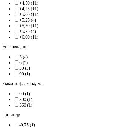
+4,50 (11)
+4,75 (11)
+5,00 (11)
+5,25 (4)
+5,50 (11)
+5,75 (4)
+6,00 (11)
Упаковка, шт.
3 (4)
6 (5)
30 (3)
90 (1)
Емкость флакона, мл.
90 (1)
300 (1)
360 (1)
Цилиндр
-0,75 (1)