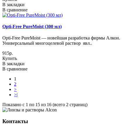
В закладки
В сравнение
Opti-Free PureMoist (300 мл)
Opti-Free PureMoist — новейшая разработка фирмы Алкон.
Универсальный многоцелевой раствор явл..
915р.
Купить
В закладки
В сравнение
1
2
>
>|
Показано с 1 по 15 из 16 (всего 2 страниц)
Контакты