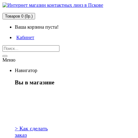
Товаров 0 (0р.)
Ваша корзина пуста!
Кабинет
Меню
Навигатор
Вы в магазине
Первый раз
здесь?
> Как сделать
заказ