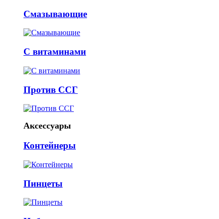
Смазывающие
С витаминами
Против ССГ
Аксессуары
Контейнеры
Пинцеты