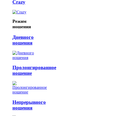
Crazy
Режим
ношения
Дневного
ношения
Пролонгированное
ношение
Непрерывного
ношения