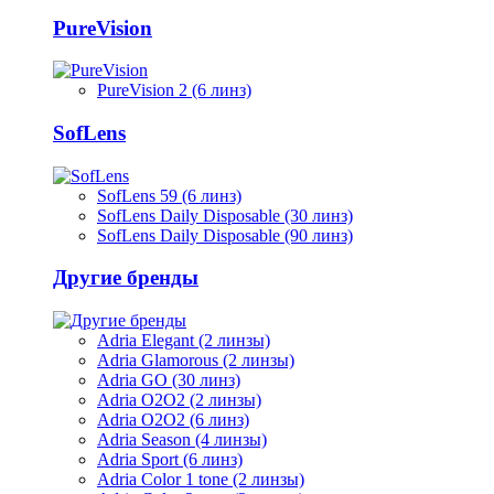
PureVision
PureVision 2 (6 линз)
SofLens
SofLens 59 (6 линз)
SofLens Daily Disposable (30 линз)
SofLens Daily Disposable (90 линз)
Другие бренды
Adria Elegant (2 линзы)
Adria Glamorous (2 линзы)
Adria GO (30 линз)
Adria O2O2 (2 линзы)
Adria O2O2 (6 линз)
Adria Season (4 линзы)
Adria Sport (6 линз)
Adria Сolor 1 tone (2 линзы)