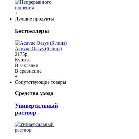
+
Лучшие продукты
Бестселлеры
Acuvue Oasys (6 линз)
2175р.
Купить
В закладки
В сравнение
+
Сопутствующие товары
Средства ухода
Универсальный
раствор