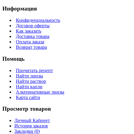
Информация
Конфиденциальность
Договор оферты
Как заказать
Доставка товара
Оплата заказа
Возврат товара
Помощь
Прочитать рецепт
Найти линзы
Найти раствор
Найти капли
Альтернативные линзы
Карта сайта
Просмотр товаров
Личный Кабинет
История заказов
Закладки (
0
)