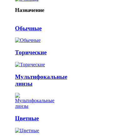
Назначение
Обычные
Торические
Мультифокальные
линзы
Цветные