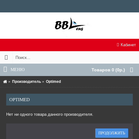
Кабинет
МЕНЮ
Товаров 0 (0р.)
Производитель
Optimed
OPTIMED
Нет ни одного товара данного производителя.
ПРОДОЛЖИТЬ