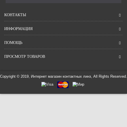
КОНТАКТЫ
ИНФОРМАЦИЯ
ПОМОЩЬ
ПРОСМОТР ТОВАРОВ
Copyright © 2019, Интернет магазин контактных линз, All Rights Reserved.