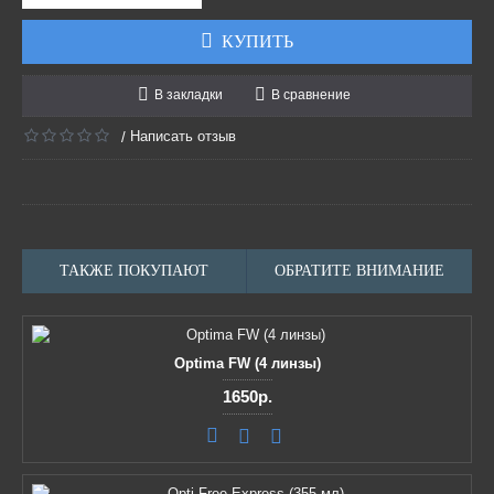
КУПИТЬ
В закладки
В сравнение
Написать отзыв
/
ТАКЖЕ ПОКУПАЮТ
ОБРАТИТЕ ВНИМАНИЕ
Optima FW (4 линзы)
1650р.