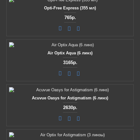
Opti-Free Express (355 мл)
765р.
Air Optix Aqua (6 линз)
3165р.
Acuvue Oasys for Astigmatism (6 линз)
2630р.