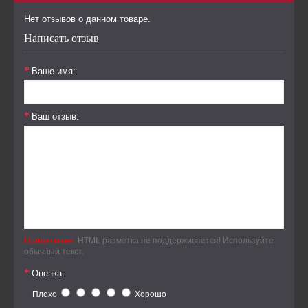
Нет отзывов о данном товаре.
Написать отзыв
Ваше имя:
Ваш отзыв:
Примечание:
HTML разметка не поддерживается! Используйте
обычный текст.
Оценка:
Плохо
Хорошо