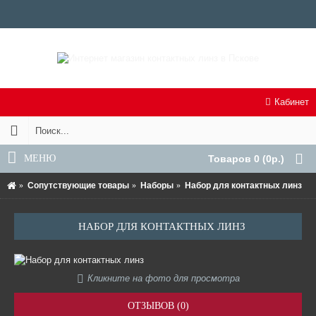
Кабинет
МЕНЮ
Товаров 0 (0р.)
Сопутствующие товары
Наборы
Набор для контактных линз
НАБОР ДЛЯ КОНТАКТНЫХ ЛИНЗ
Кликните на фото для просмотра
ОТЗЫВОВ (0)