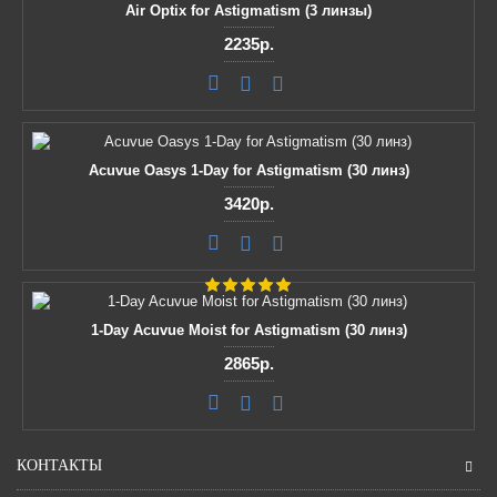
Air Optix for Astigmatism (3 линзы)
2235р.
Acuvue Oasys 1-Day for Astigmatism (30 линз)
3420р.
1-Day Acuvue Moist for Astigmatism (30 линз)
2865р.
КОНТАКТЫ