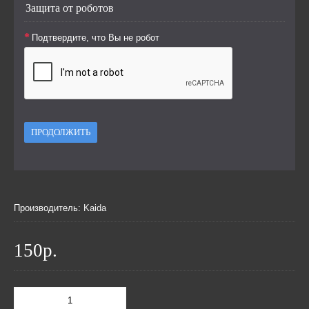
Защита от роботов
Подтвердите, что Вы не робот
ПРОДОЛЖИТЬ
Производитель:
Kaida
150р.